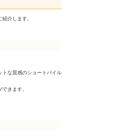
ご紹介します。
ットな質感のショートパイル
ができます。