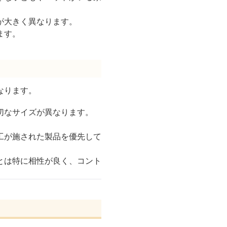
が大きく異なります。
ます。
なります。
切なサイズが異なります。
工が施された製品を優先して
とは特に相性が良く、コント