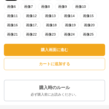
画像6
画像7
画像8
画像9
画像10
画像11
画像12
画像13
画像14
画像15
画像16
画像17,
画像18
画像19
画像20
画像21
画像22
画像23
画像24
画像25
購入画面に進む
カートに追加する
購入時のルール
必ず購入前にお読みください。