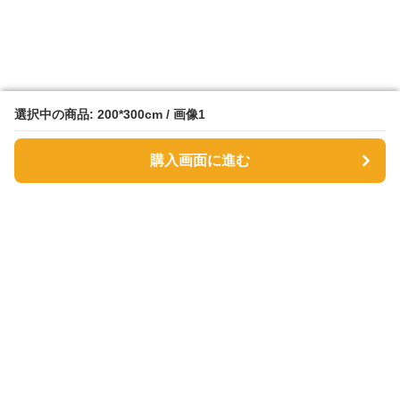
選択中の商品: 200*300cm / 画像1
選択中の商品: 200*300cm / 画像1
購入画面に進む
購入画面に進む