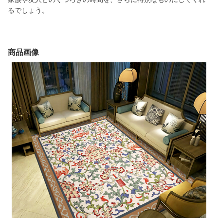
るでしょう。
商品画像