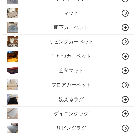
マット
廊下カーペット
リビングカーペット
こたつカーペット
玄関マット
フロアカーペット
洗えるラグ
ダイニングラグ
リビングラグ