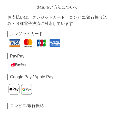
お支払い方法について
お支払いは、クレジットカード・コンビニ/銀行振り込
み・各種電子決済に対応しています。
クレジットカード
PayPay
Google Pay / Apple Pay
コンビニ/銀行振込