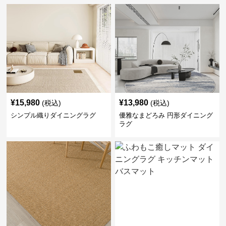
¥
15,980
¥
13,980
(税込)
(税込)
シンプル織りダイニングラグ
優雅なまどろみ 円形ダイニング
ラグ