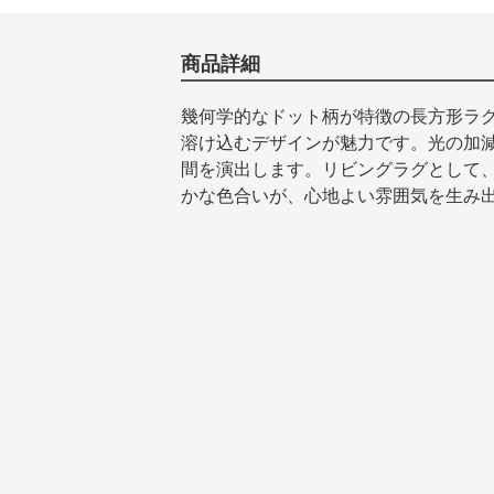
商品詳細
幾何学的なドット柄が特徴の長方形ラ
溶け込むデザインが魅力です。光の加
間を演出します。リビングラグとして
かな色合いが、心地よい雰囲気を生み