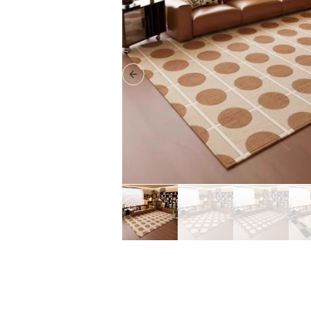
Previous slide