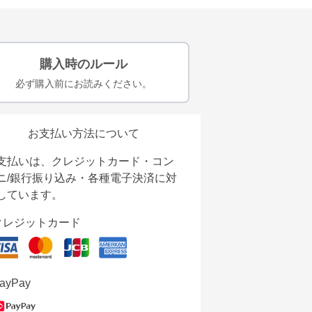
購入時のルール
必ず購入前にお読みください。
お支払い方法について
支払いは、クレジットカード・コン
ニ/銀行振り込み・各種電子決済に対
しています。
クレジットカード
ayPay