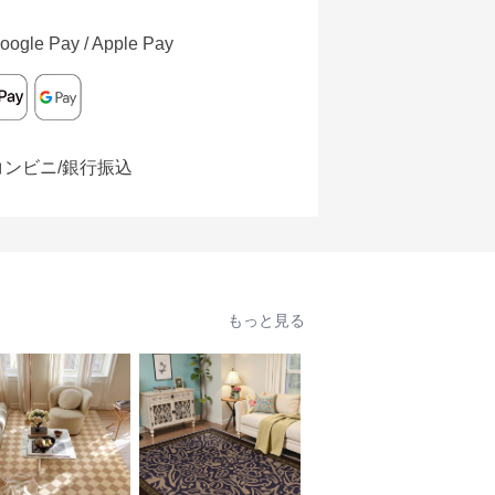
oogle Pay / Apple Pay
コンビニ/銀行振込
もっと見る