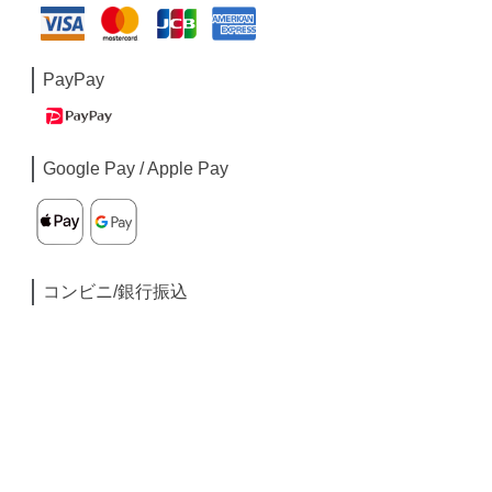
PayPay
Google Pay / Apple Pay
コンビニ/銀行振込