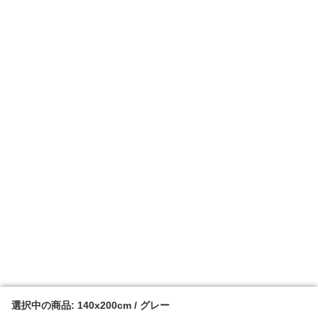
選択中の商品: 140x200cm / グレー
選択中の商品: 140x200cm / グレー