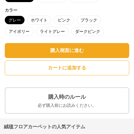
カラー
グレー
ホワイト
ピンク
ブラック
アイボリー
ライトグレー
ダークピンク
購入画面に進む
カートに追加する
購入時のルール
必ず購入前にお読みください。
絨毯フロアカーペットの人気アイテム