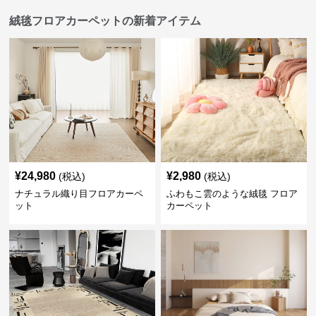
絨毯フロアカーペットの新着アイテム
¥
24,980
¥
2,980
(税込)
(税込)
ナチュラル織り目フロアカーペ
ふわもこ雲のような絨毯 フロア
ット
カーペット