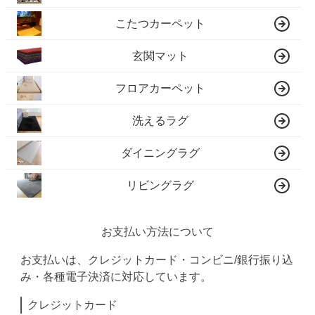
こたつカーペット
玄関マット
フロアカーペット
洗えるラグ
ダイニングラグ
リビングラグ
お支払い方法について
お支払いは、クレジットカード・コンビニ/銀行振り込
み・各種電子決済に対応しています。
クレジットカード