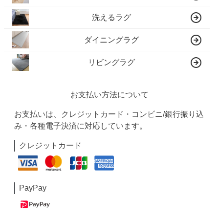
洗えるラグ
ダイニングラグ
リビングラグ
お支払い方法について
お支払いは、クレジットカード・コンビニ/銀行振り込
み・各種電子決済に対応しています。
クレジットカード
PayPay