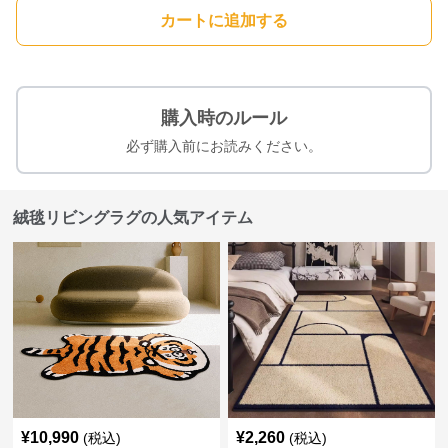
カートに追加する
購入時のルール
必ず購入前にお読みください。
絨毯リビングラグの人気アイテム
¥
10,990
¥
2,260
(税込)
(税込)