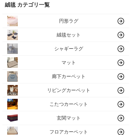
絨毯 カテゴリ一覧
円形ラグ
絨毯セット
シャギーラグ
マット
廊下カーペット
リビングカーペット
こたつカーペット
玄関マット
フロアカーペット