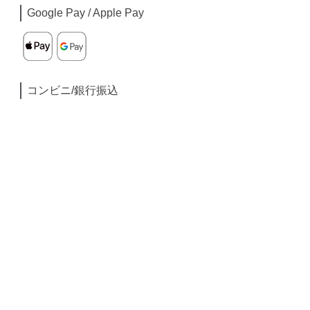
Google Pay / Apple Pay
コンビニ/銀行振込