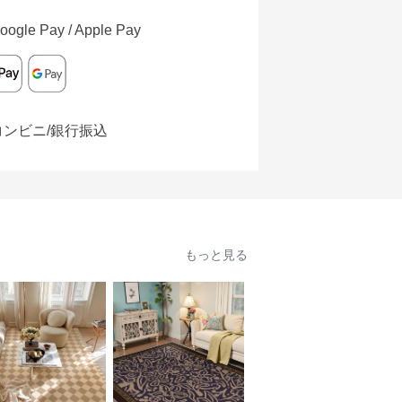
oogle Pay / Apple Pay
コンビニ/銀行振込
もっと見る