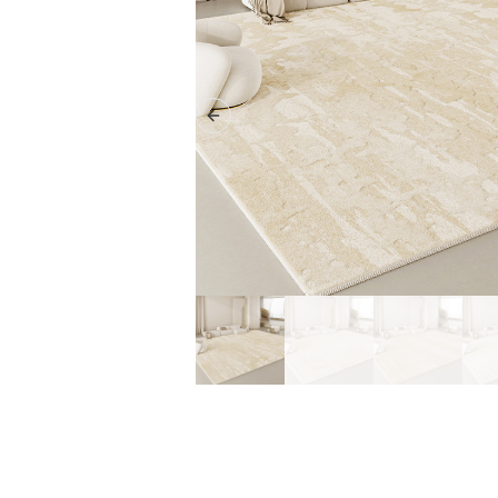
Previous slide