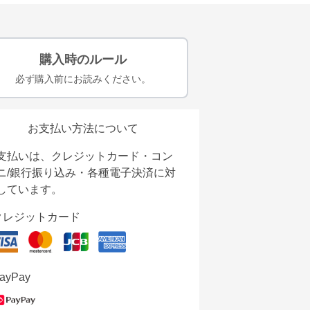
購入時のルール
必ず購入前にお読みください。
お支払い方法について
支払いは、クレジットカード・コン
ニ/銀行振り込み・各種電子決済に対
しています。
クレジットカード
ayPay