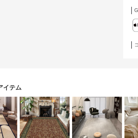
G
アイテム