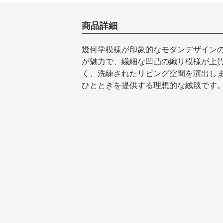
商品詳細
幾何学模様が印象的なモダンデザイン
が魅力で、繊細な凹凸の織り模様が上
く、洗練されたリビング空間を演出し
ひとときを提供する理想的な絨毯です