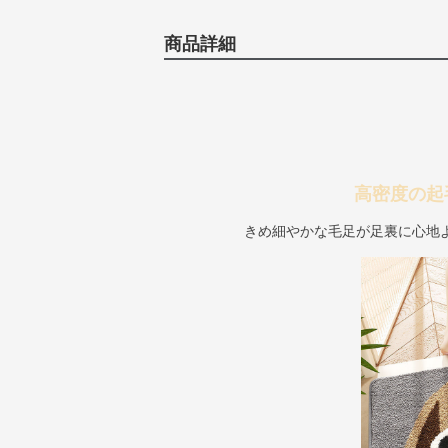
商品詳細
高密度の起
きめ細やかな毛足が足裏に心地