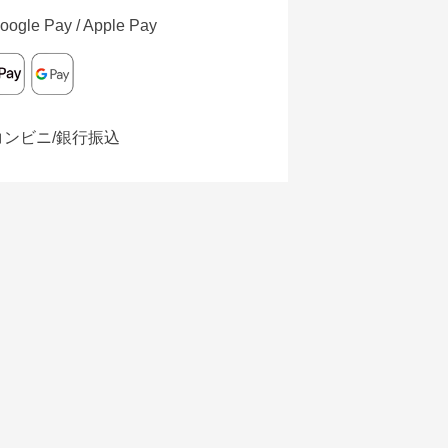
oogle Pay / Apple Pay
コンビニ/銀行振込