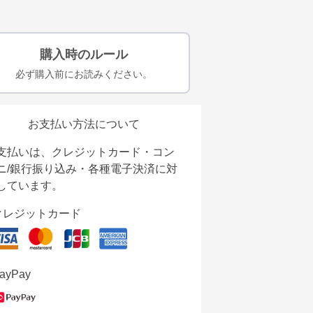
購入時のルール
必ず購入前にお読みください。
お支払い方法について
支払いは、クレジットカード・コン
ニ/銀行振り込み・各種電子決済に対
しています。
クレジットカード
ayPay