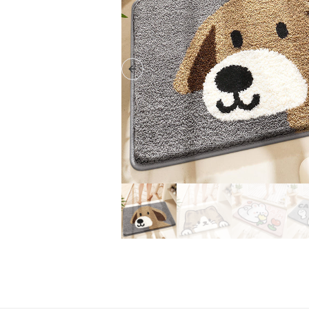
Previous slide