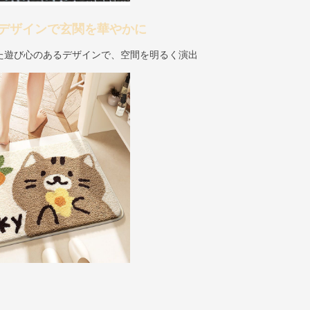
デザインで玄関を華やかに
た遊び心のあるデザインで、空間を明るく演出