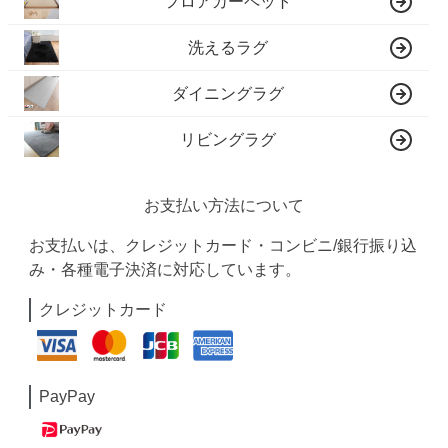
フロアカーペット
洗えるラグ
ダイニングラグ
リビングラグ
お支払い方法について
お支払いは、クレジットカード・コンビニ/銀行振り込
み・各種電子決済に対応しています。
クレジットカード
PayPay