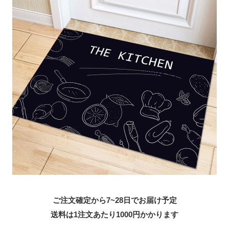
ご注文確定から7~28日でお届け予定
送料は1注文あたり
1000
円かかります