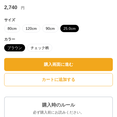
2,740
円
サイズ
80cm
120cm
90cm
25.0cm
カラー
ブラウン
チェック柄
購入画面に進む
カートに追加する
購入時のルール
必ず購入前にお読みください。