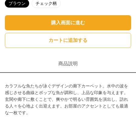
ブラウン
チェック柄
購入画面に進む
カートに追加する
商品説明
カラフルな魚たちが泳ぐデザインの廊下カーペット。水中の波を
感じさせる曲線とポップな魚が調和し、上品な印象を与えます。
玄関や廊下に敷くことで、爽やかで明るい雰囲気を演出し、訪れ
る人々を心地よく出迎えます。お部屋のアクセントとしても最適
な一枚です。