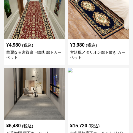
¥
4,980
¥
3,980
(税込)
(税込)
華麗なる宮殿廊下絨毯 廊下カー
宮廷風メダリオン廊下敷き カー
ペット
ペット
¥
6,480
¥
15,720
(税込)
(税込)