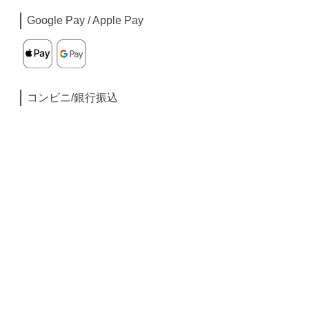
Google Pay / Apple Pay
コンビニ/銀行振込