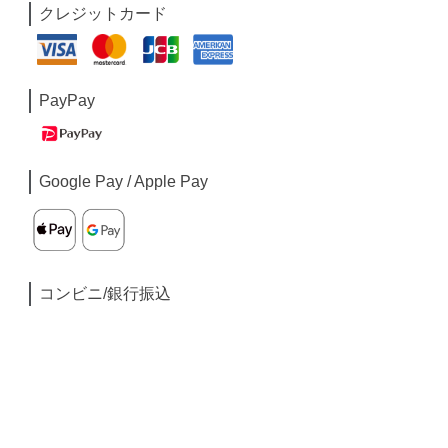
クレジットカード
PayPay
Google Pay / Apple Pay
コンビニ/銀行振込