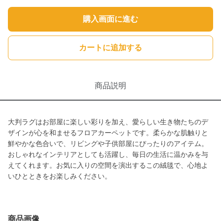
購入画面に進む
カートに追加する
商品説明
大判ラグはお部屋に楽しい彩りを加え、愛らしい生き物たちのデ
ザインが心を和ませるフロアカーペットです。柔らかな肌触りと
鮮やかな色合いで、リビングや子供部屋にぴったりのアイテム。
おしゃれなインテリアとしても活躍し、毎日の生活に温かみを与
えてくれます。お気に入りの空間を演出するこの絨毯で、心地よ
いひとときをお楽しみください。
商品画像