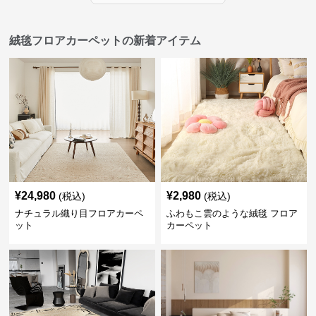
絨毯フロアカーペットの新着アイテム
¥
24,980
¥
2,980
(税込)
(税込)
ナチュラル織り目フロアカーペ
ふわもこ雲のような絨毯 フロア
ット
カーペット