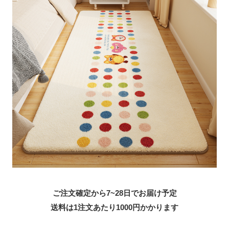
ご注文確定から7~28日でお届け予定
送料は1注文あたり
1000
円かかります