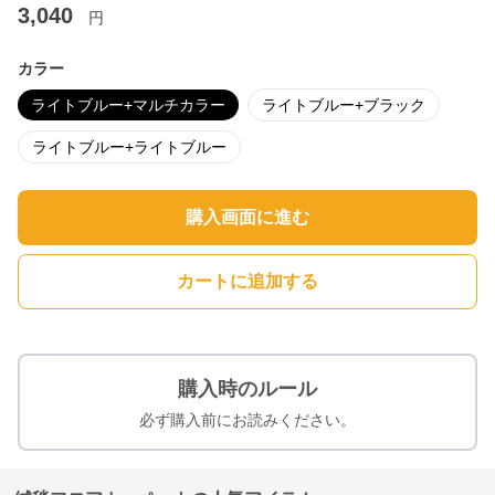
3,040
円
カラー
ライトブルー+マルチカラー
ライトブルー+ブラック
ライトブルー+ライトブルー
購入画面に進む
カートに追加する
購入時のルール
必ず購入前にお読みください。