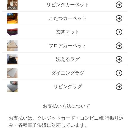
リビングカーペット
こたつカーペット
玄関マット
フロアカーペット
洗えるラグ
ダイニングラグ
リビングラグ
お支払い方法について
お支払いは、クレジットカード・コンビニ/銀行振り込
み・各種電子決済に対応しています。