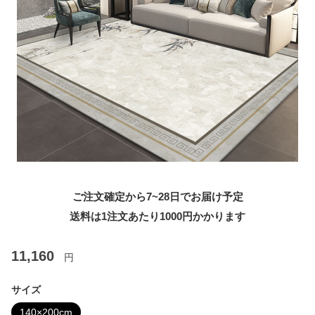
ご注文確定から7~28日でお届け予定
送料は1注文あたり
1000
円かかります
11,160
円
サイズ
140×200cm