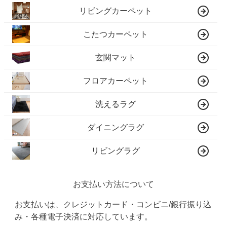
リビングカーペット
こたつカーペット
玄関マット
フロアカーペット
洗えるラグ
ダイニングラグ
リビングラグ
お支払い方法について
お支払いは、クレジットカード・コンビニ/銀行振り込
み・各種電子決済に対応しています。