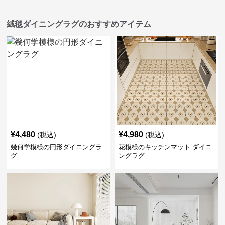
絨毯ダイニングラグのおすすめアイテム
¥
4,480
¥
4,980
(税込)
(税込)
幾何学模様の円形ダイニングラ
花模様のキッチンマット ダイニ
グ
ングラグ