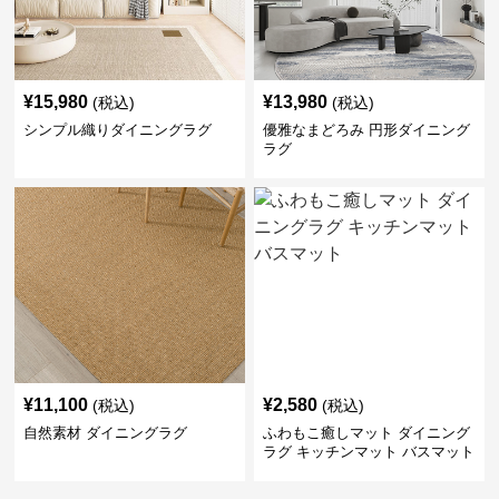
¥
15,980
¥
13,980
(税込)
(税込)
シンプル織りダイニングラグ
優雅なまどろみ 円形ダイニング
ラグ
¥
11,100
¥
2,580
(税込)
(税込)
自然素材 ダイニングラグ
ふわもこ癒しマット ダイニング
ラグ キッチンマット バスマット