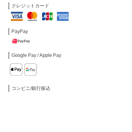
クレジットカード
PayPay
Google Pay / Apple Pay
コンビニ/銀行振込