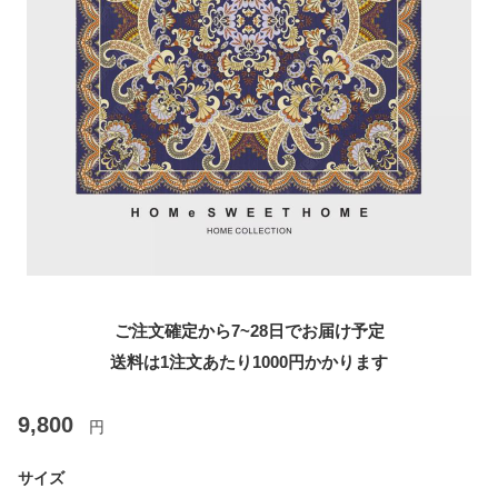
ご注文確定から7~28日でお届け予定
送料は1注文あたり
1000
円かかります
9,800
円
サイズ