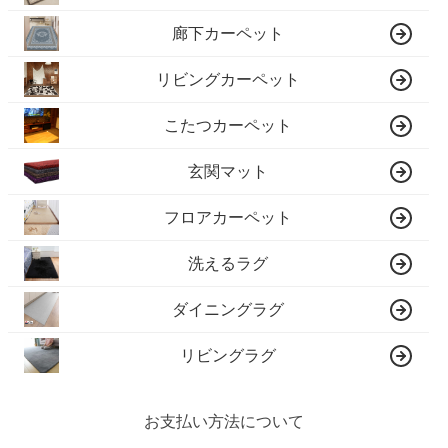
廊下カーペット
リビングカーペット
こたつカーペット
玄関マット
フロアカーペット
洗えるラグ
ダイニングラグ
リビングラグ
お支払い方法について