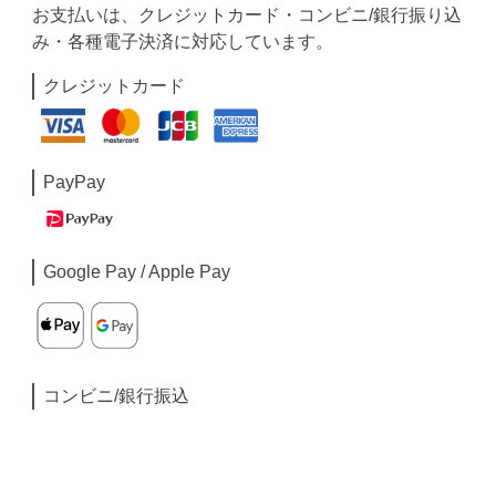
お支払いは、クレジットカード・コンビニ/銀行振り込
み・各種電子決済に対応しています。
クレジットカード
PayPay
Google Pay / Apple Pay
コンビニ/銀行振込