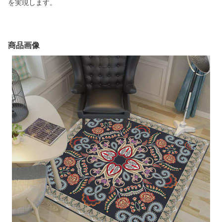
を実現します。
商品画像