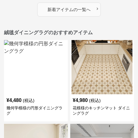
›
新着アイテムの一覧へ
絨毯ダイニングラグのおすすめアイテム
¥
4,480
¥
4,980
(税込)
(税込)
幾何学模様の円形ダイニングラ
花模様のキッチンマット ダイニ
グ
ングラグ