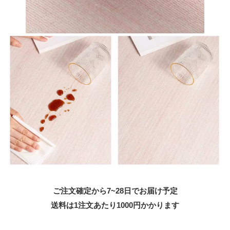
ご注文確定から7~28日でお届け予定
送料は1注文あたり
1000
円かかります