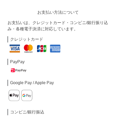
お支払い方法について
お支払いは、クレジットカード・コンビニ/銀行振り込
み・各種電子決済に対応しています。
クレジットカード
PayPay
Google Pay / Apple Pay
コンビニ/銀行振込