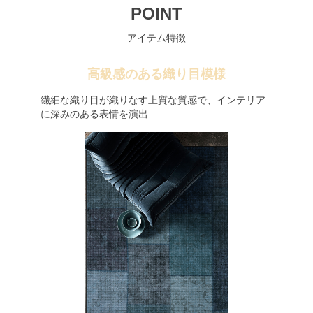
POINT
アイテム特徴
高級感のある織り目模様
繊細な織り目が織りなす上質な質感で、インテリア
に深みのある表情を演出