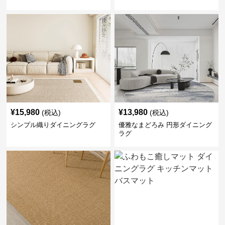
¥
15,980
¥
13,980
(税込)
(税込)
シンプル織りダイニングラグ
優雅なまどろみ 円形ダイニング
ラグ