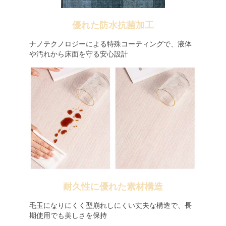
優れた防水抗菌加工
ナノテクノロジーによる特殊コーティングで、液体
や汚れから床面を守る安心設計
耐久性に優れた素材構造
毛玉になりにくく型崩れしにくい丈夫な構造で、長
期使用でも美しさを保持