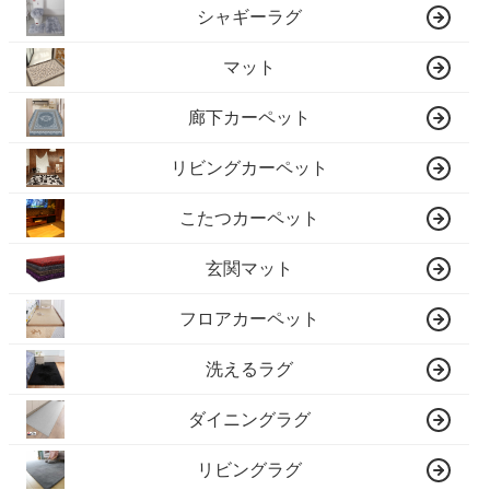
シャギーラグ
マット
廊下カーペット
リビングカーペット
こたつカーペット
玄関マット
フロアカーペット
洗えるラグ
ダイニングラグ
リビングラグ