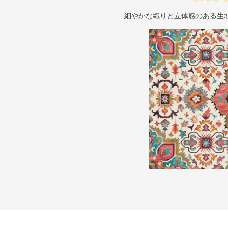
細やかな織りと立体感のある生