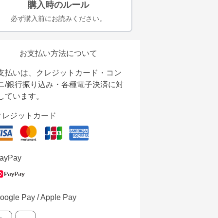
購入時のルール
必ず購入前にお読みください。
お支払い方法について
支払いは、クレジットカード・コン
ニ/銀行振り込み・各種電子決済に対
しています。
クレジットカード
ayPay
oogle Pay / Apple Pay