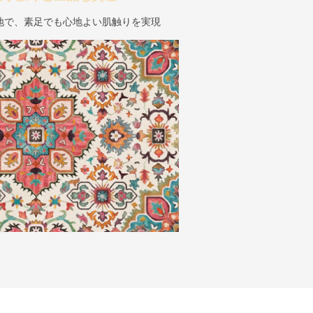
地で、素足でも心地よい肌触りを実現