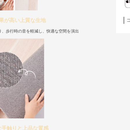
果が高い上質な生地
り、歩行時の音を軽減し、快適な空間を演出
な手触りと上品な質感