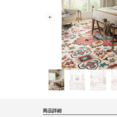
Previous slide
商品詳細