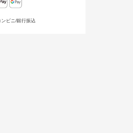
コンビニ/銀行振込