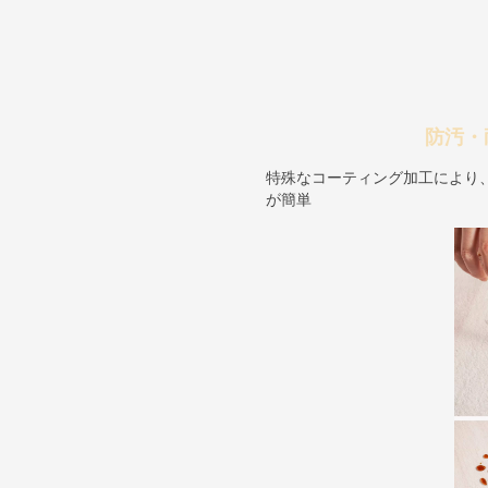
防汚・
特殊なコーティング加工により
が簡単