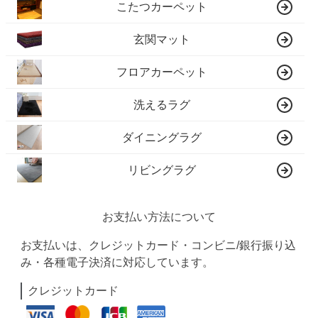
こたつカーペット
玄関マット
フロアカーペット
洗えるラグ
ダイニングラグ
リビングラグ
お支払い方法について
お支払いは、クレジットカード・コンビニ/銀行振り込
み・各種電子決済に対応しています。
クレジットカード