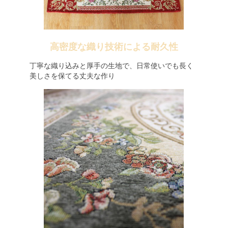
高密度な織り技術による耐久性
丁寧な織り込みと厚手の生地で、日常使いでも長く
美しさを保てる丈夫な作り