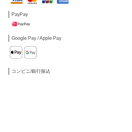
PayPay
Google Pay / Apple Pay
コンビニ/銀行振込