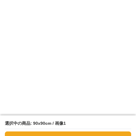
選択中の商品: 90x90cm / 画像1
選択中の商品: 90x90cm / 画像1