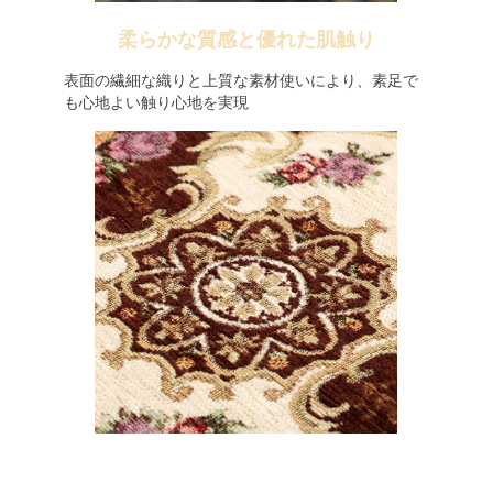
柔らかな質感と優れた肌触り
表面の繊細な織りと上質な素材使いにより、素足で
も心地よい触り心地を実現