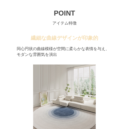
POINT
アイテム特徴
繊細な曲線デザインが印象的
同心円状の曲線模様が空間に柔らかな表情を与え、
モダンな雰囲気を演出