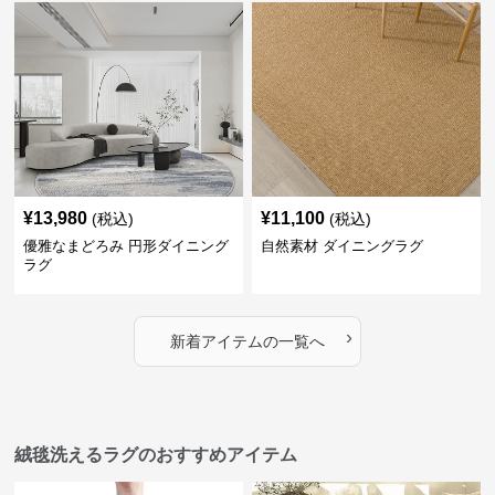
¥
13,980
¥
11,100
(税込)
(税込)
優雅なまどろみ 円形ダイニング
自然素材 ダイニングラグ
ラグ
›
新着アイテムの一覧へ
絨毯洗えるラグのおすすめアイテム