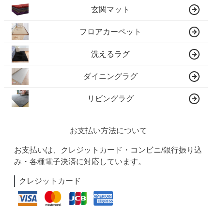
玄関マット
フロアカーペット
洗えるラグ
ダイニングラグ
リビングラグ
お支払い方法について
お支払いは、クレジットカード・コンビニ/銀行振り込
み・各種電子決済に対応しています。
クレジットカード