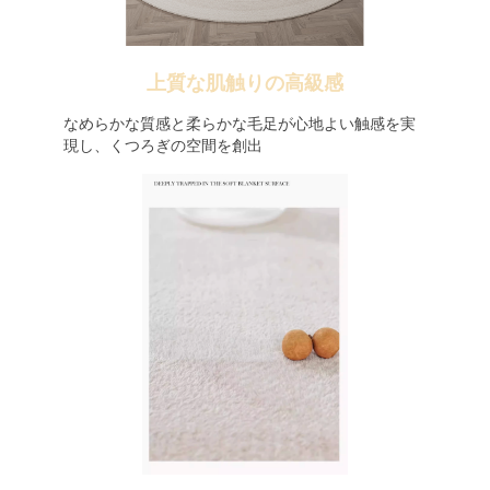
上質な肌触りの高級感
なめらかな質感と柔らかな毛足が心地よい触感を実
現し、くつろぎの空間を創出