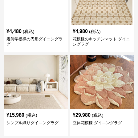
¥
4,480
¥
4,980
(税込)
(税込)
幾何学模様の円形ダイニングラ
花模様のキッチンマット ダイニ
グ
ングラグ
¥
15,980
¥
29,980
(税込)
(税込)
シンプル織りダイニングラグ
立体花模様 ダイニングラグ