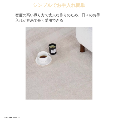
シンプルでお手入れ簡単
密度の高い織り方で丈夫な作りのため、日々のお手
入れが容易で長く愛用できる