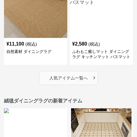
¥
11,100
¥
2,580
(税込)
(税込)
自然素材 ダイニングラグ
ふわもこ癒しマット ダイニング
ラグ キッチンマット バスマット
›
人気アイテム一覧へ
絨毯ダイニングラグの新着アイテム