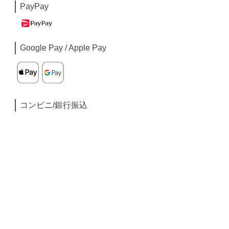
PayPay
Google Pay / Apple Pay
コンビニ/銀行振込