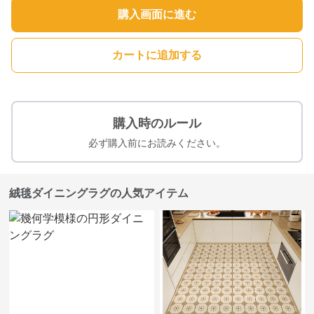
購入画面に進む
カートに追加する
購入時のルール
必ず購入前にお読みください。
絨毯ダイニングラグの人気アイテム