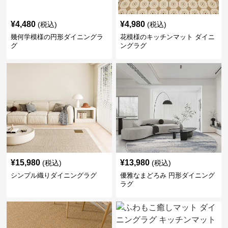
¥
4,480
¥
4,980
(税込)
(税込)
幾何学模様の円形ダイニングラ
花模様のキッチンマット ダイニ
グ
ングラグ
¥
15,980
¥
13,980
(税込)
(税込)
シンプル織りダイニングラグ
優雅なまどろみ 円形ダイニング
ラグ