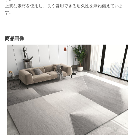
上質な素材を使用し、長く愛用できる耐久性を兼ね備えていま
す。
商品画像