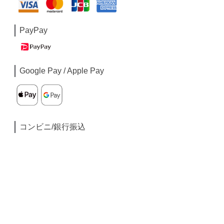
PayPay
Google Pay / Apple Pay
コンビニ/銀行振込