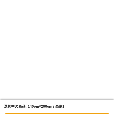
選択中の商品: 140cm×200cm / 画像1
選択中の商品: 140cm×200cm / 画像1