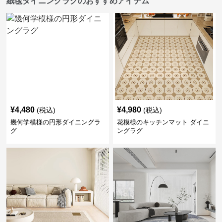
絨毯ダイニングラグのおすすめアイテム
¥
4,480
¥
4,980
(税込)
(税込)
幾何学模様の円形ダイニングラ
花模様のキッチンマット ダイニ
グ
ングラグ