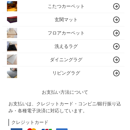
こたつカーペット
玄関マット
フロアカーペット
洗えるラグ
ダイニングラグ
リビングラグ
お支払い方法について
お支払いは、クレジットカード・コンビニ/銀行振り込
み・各種電子決済に対応しています。
クレジットカード