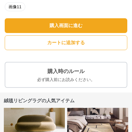
画像11
購入画面に進む
カートに追加する
購入時のルール
必ず購入前にお読みください。
絨毯リビングラグの人気アイテム