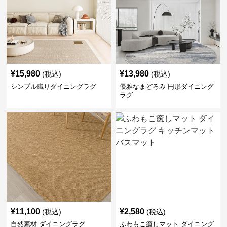
¥
15,980
¥
13,980
(税込)
(税込)
シンプル織りダイニングラグ
優雅なまどろみ 円形ダイニング
ラグ
¥
11,100
¥
2,580
(税込)
(税込)
自然素材 ダイニングラグ
ふわもこ癒しマット ダイニング