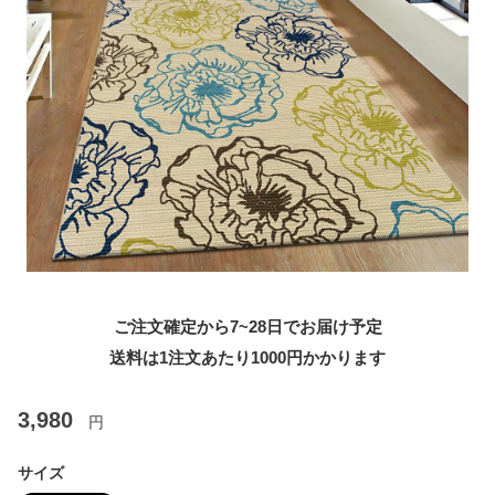
ご注文確定から7~28日でお届け予定
送料は1注文あたり
1000
円かかります
3,980
円
サイズ