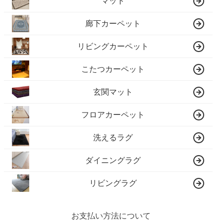
マット
廊下カーペット
リビングカーペット
こたつカーペット
玄関マット
フロアカーペット
洗えるラグ
ダイニングラグ
リビングラグ
お支払い方法について