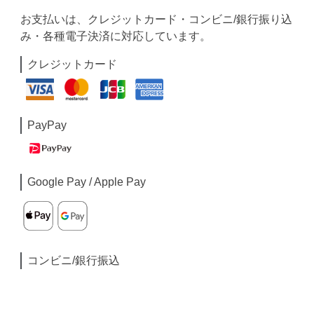
お支払いは、クレジットカード・コンビニ/銀行振り込
み・各種電子決済に対応しています。
クレジットカード
PayPay
Google Pay / Apple Pay
コンビニ/銀行振込