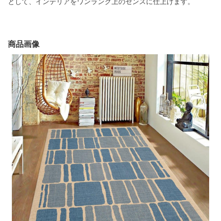
として、インテリアをワンランク上のセンスに仕上げます。
商品画像