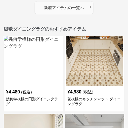
›
新着アイテムの一覧へ
絨毯ダイニングラグのおすすめアイテム
¥
4,480
¥
4,980
(税込)
(税込)
幾何学模様の円形ダイニングラ
花模様のキッチンマット ダイニ
グ
ングラグ