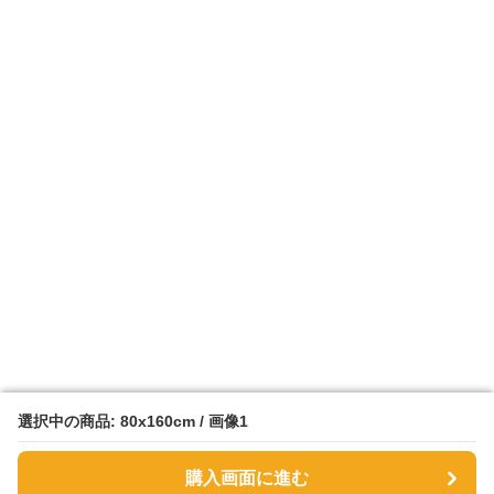
選択中の商品: 80x160cm / 画像1
選択中の商品: 80x160cm / 画像1
購入画面に進む
購入画面に進む