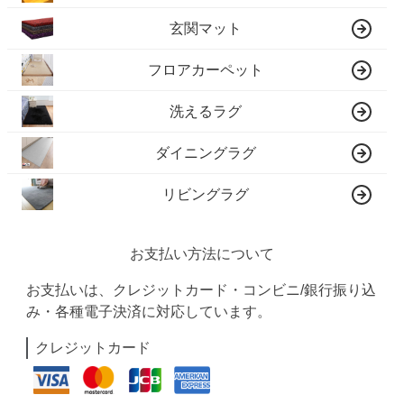
玄関マット
フロアカーペット
洗えるラグ
ダイニングラグ
リビングラグ
お支払い方法について
お支払いは、クレジットカード・コンビニ/銀行振り込
み・各種電子決済に対応しています。
クレジットカード