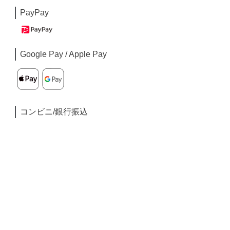
PayPay
Google Pay / Apple Pay
コンビニ/銀行振込