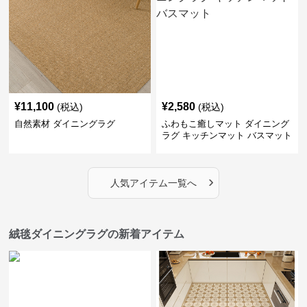
¥
11,100
¥
2,580
(税込)
(税込)
自然素材 ダイニングラグ
ふわもこ癒しマット ダイニング
ラグ キッチンマット バスマット
›
人気アイテム一覧へ
絨毯ダイニングラグの新着アイテム