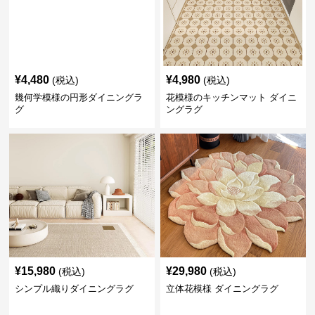
¥
4,480
¥
4,980
(税込)
(税込)
幾何学模様の円形ダイニングラ
花模様のキッチンマット ダイニ
グ
ングラグ
¥
15,980
¥
29,980
(税込)
(税込)
シンプル織りダイニングラグ
立体花模様 ダイニングラグ