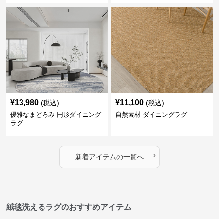
¥
13,980
¥
11,100
(税込)
(税込)
優雅なまどろみ 円形ダイニング
自然素材 ダイニングラグ
ラグ
›
新着アイテムの一覧へ
絨毯洗えるラグのおすすめアイテム