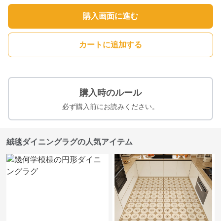
購入画面に進む
カートに追加する
購入時のルール
必ず購入前にお読みください。
絨毯ダイニングラグの人気アイテム