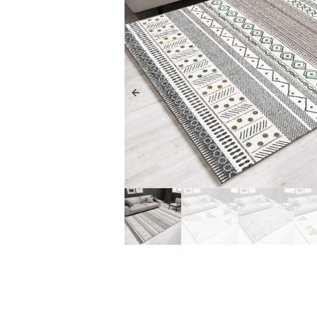
Previous slide