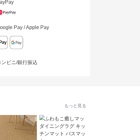
ayPay
oogle Pay / Apple Pay
コンビニ/銀行振込
もっと見る