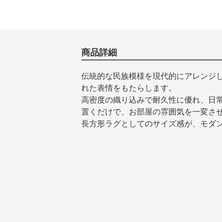
商品詳細
伝統的な民族模様を現代的にアレンジ
れた表情をもたらします。
高密度の織り込みで耐久性に優れ、日
置くだけで、お部屋の雰囲気を一変さ
長方形ラグとしてのサイズ感が、モダ