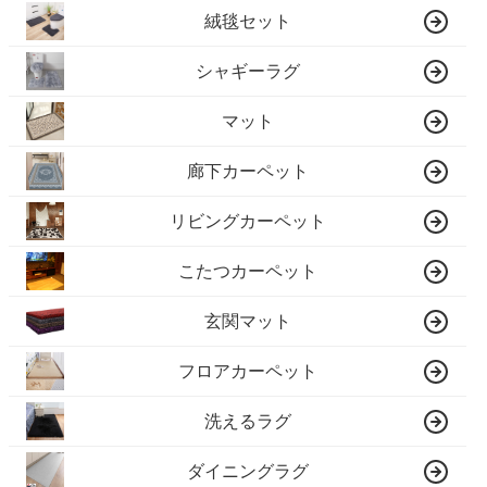
絨毯セット
シャギーラグ
マット
廊下カーペット
リビングカーペット
こたつカーペット
玄関マット
フロアカーペット
洗えるラグ
ダイニングラグ