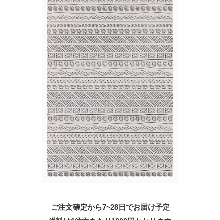
ご注文確定から7~28日でお届け予定