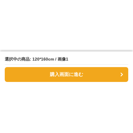
選択中の商品: 120*160cm / 画像1
選択中の商品: 120*160cm / 画像1
購入画面に進む
購入画面に進む