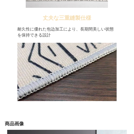
丈夫な三重縫製仕様
耐久性に優れた包边加工により、長期間美しい状態
を保持できる設計
商品画像