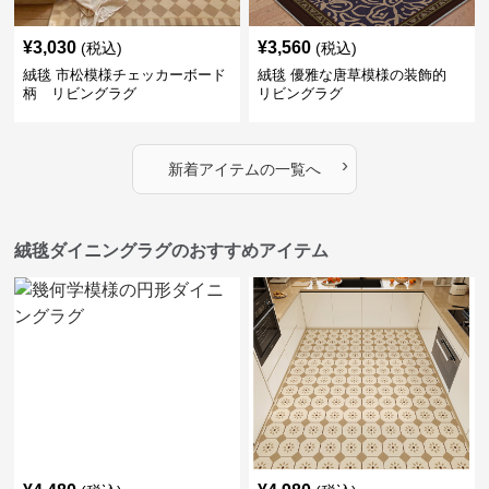
¥
3,030
¥
3,560
(税込)
(税込)
絨毯 市松模様チェッカーボード
絨毯 優雅な唐草模様の装飾的
柄 リビングラグ
リビングラグ
›
新着アイテムの一覧へ
絨毯ダイニングラグのおすすめアイテム