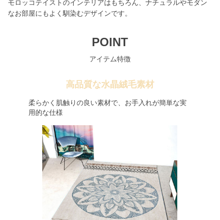
モロッコテイストのインテリアはもちろん、ナチュラルやモダン
なお部屋にもよく馴染むデザインです。
POINT
アイテム特徴
高品質な水晶絨毛素材
柔らかく肌触りの良い素材で、お手入れが簡単な実
用的な仕様