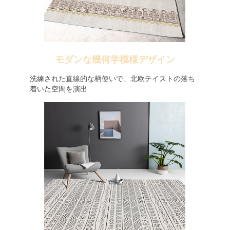
モダンな幾何学模様デザイン
洗練された直線的な柄使いで、北欧テイストの落ち
着いた空間を演出