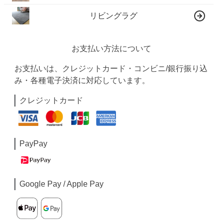
リビングラグ
お支払い方法について
お支払いは、クレジットカード・コンビニ/銀行振り込
み・各種電子決済に対応しています。
クレジットカード
PayPay
Google Pay / Apple Pay