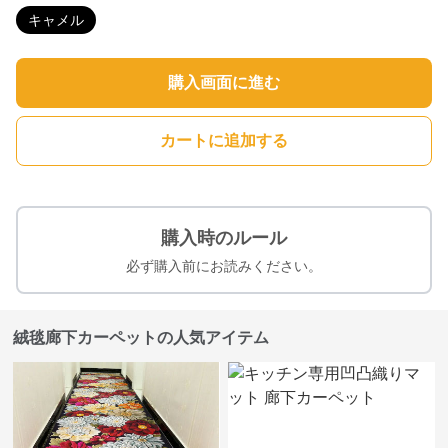
キャメル
購入画面に進む
カートに追加する
購入時のルール
必ず購入前にお読みください。
絨毯廊下カーペットの人気アイテム