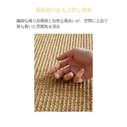
高級感のある上質な質感
繊細な織り目模様と自然な風合いが、空間に上品で
落ち着いた雰囲気を演出