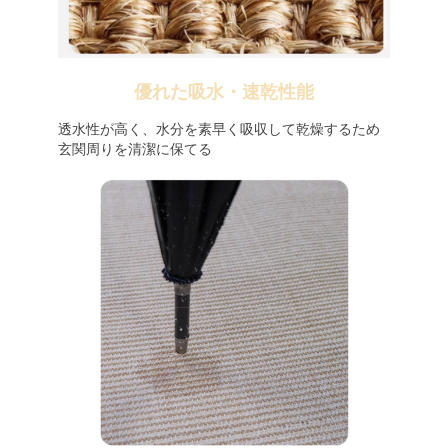
優れた吸水・速乾性能
透水性が高く、水分を素早く吸収して乾燥するため
玄関周りを清潔に保てる