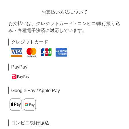
お支払い方法について
お支払いは、クレジットカード・コンビニ/銀行振り込
み・各種電子決済に対応しています。
クレジットカード
PayPay
Google Pay / Apple Pay
コンビニ/銀行振込