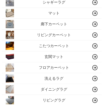
シャギーラグ
マット
廊下カーペット
リビングカーペット
こたつカーペット
玄関マット
フロアカーペット
洗えるラグ
ダイニングラグ
リビングラグ