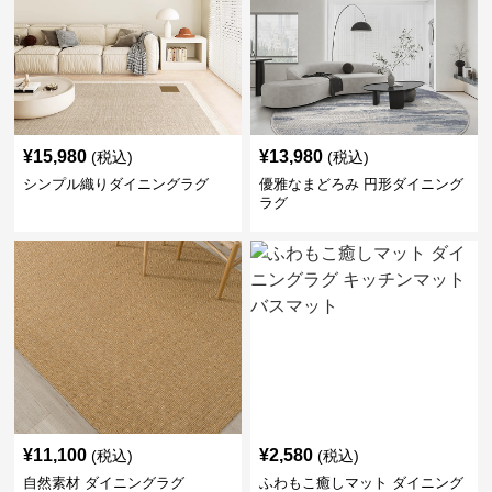
¥
15,980
¥
13,980
(税込)
(税込)
シンプル織りダイニングラグ
優雅なまどろみ 円形ダイニング
ラグ
¥
11,100
¥
2,580
(税込)
(税込)
自然素材 ダイニングラグ
ふわもこ癒しマット ダイニング