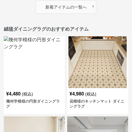
›
新着アイテムの一覧へ
絨毯ダイニングラグのおすすめアイテム
¥
4,480
¥
4,980
(税込)
(税込)
幾何学模様の円形ダイニングラ
花模様のキッチンマット ダイニ
グ
ングラグ