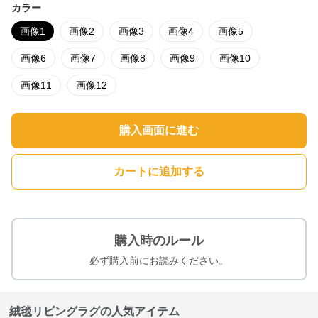
カラー
画像1
画像2
画像3
画像4
画像5
画像6
画像7
画像8
画像9
画像10
画像11
画像12
購入画面に進む
カートに追加する
購入時のルール
必ず購入前にお読みください。
絨毯リビングラグの人気アイテム