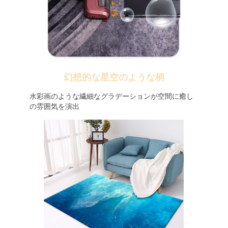
幻想的な星空のような柄
水彩画のような繊細なグラデーションが空間に癒し
の雰囲気を演出