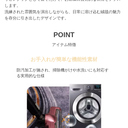
します。
洗練された雰囲気を演出しながらも、日常に溶け込む絨毯の魅力
を存分に引き出したデザインです。
POINT
アイテム特徴
お手入れが簡単な機能性素材
防汚加工が施され、掃除機がけや水洗いにも対応す
る実用的な仕様