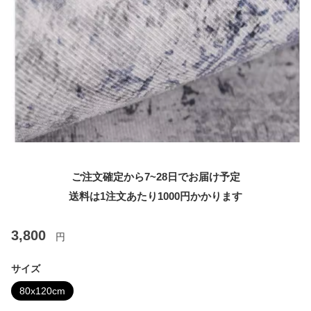
ご注文確定から7~28日でお届け予定
送料は1注文あたり
1000
円かかります
3,800
円
サイズ
80x120cm