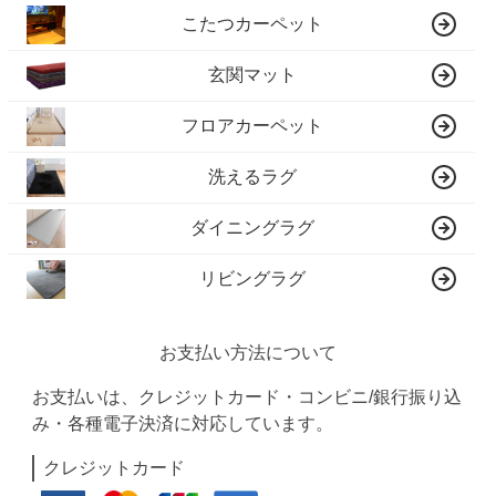
こたつカーペット
玄関マット
フロアカーペット
洗えるラグ
ダイニングラグ
リビングラグ
お支払い方法について
お支払いは、クレジットカード・コンビニ/銀行振り込
み・各種電子決済に対応しています。
クレジットカード