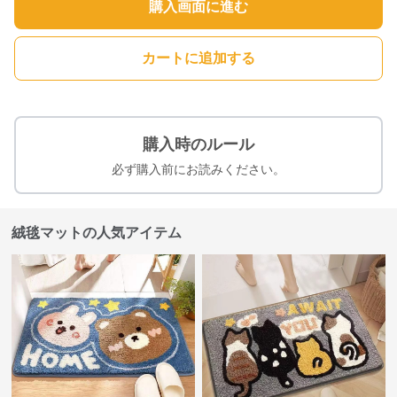
購入画面に進む
カートに追加する
購入時のルール
必ず購入前にお読みください。
絨毯マットの人気アイテム