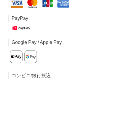
PayPay
Google Pay / Apple Pay
コンビニ/銀行振込