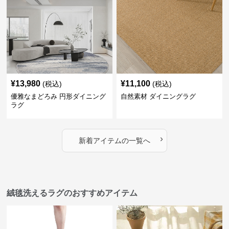
¥
13,980
¥
11,100
(税込)
(税込)
優雅なまどろみ 円形ダイニング
自然素材 ダイニングラグ
ラグ
›
新着アイテムの一覧へ
絨毯洗えるラグのおすすめアイテム