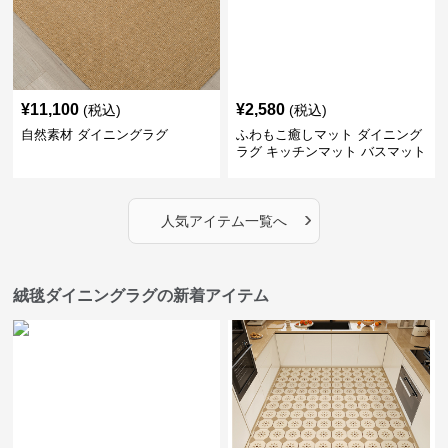
¥
11,100
¥
2,580
(税込)
(税込)
自然素材 ダイニングラグ
ふわもこ癒しマット ダイニング
ラグ キッチンマット バスマット
›
人気アイテム一覧へ
絨毯ダイニングラグの新着アイテム