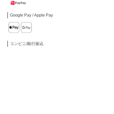
Google Pay / Apple Pay
コンビニ/銀行振込