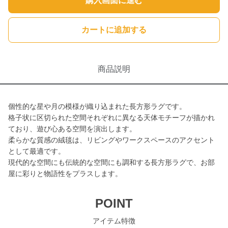
購入画面に進む
カートに追加する
商品説明
個性的な星や月の模様が織り込まれた長方形ラグです。
格子状に区切られた空間それぞれに異なる天体モチーフが描かれ
ており、遊び心ある空間を演出します。
柔らかな質感の絨毯は、リビングやワークスペースのアクセント
として最適です。
現代的な空間にも伝統的な空間にも調和する長方形ラグで、お部
屋に彩りと物語性をプラスします。
POINT
アイテム特徴