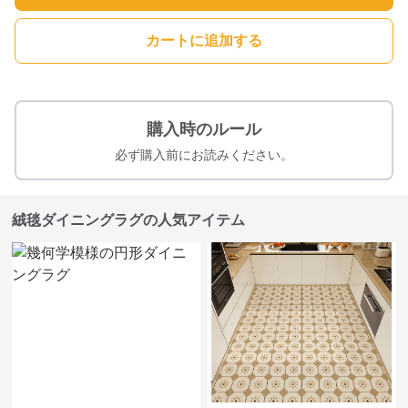
カートに追加する
購入時のルール
必ず購入前にお読みください。
絨毯ダイニングラグの人気アイテム