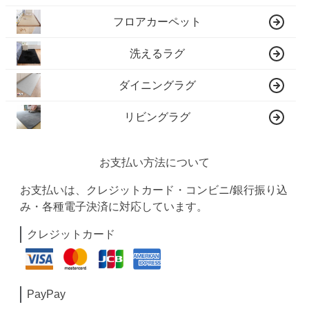
フロアカーペット
洗えるラグ
ダイニングラグ
リビングラグ
お支払い方法について
お支払いは、クレジットカード・コンビニ/銀行振り込
み・各種電子決済に対応しています。
クレジットカード
PayPay