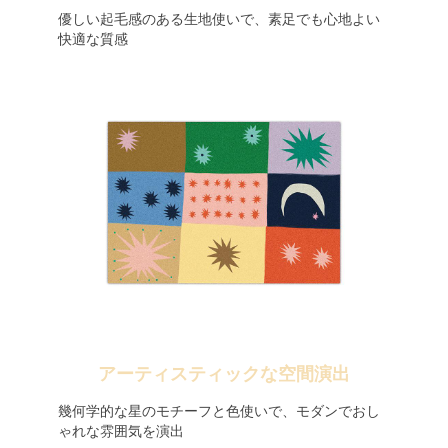
優しい起毛感のある生地使いで、素足でも心地よい
快適な質感
アーティスティックな空間演出
幾何学的な星のモチーフと色使いで、モダンでおし
ゃれな雰囲気を演出