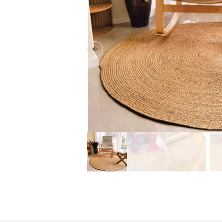
Previous slide