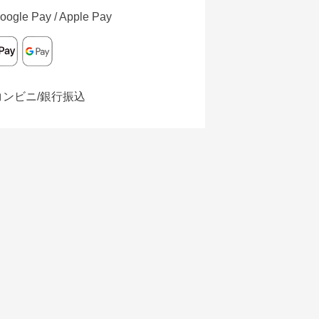
oogle Pay / Apple Pay
コンビニ/銀行振込