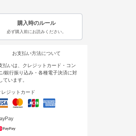
購入時のルール
必ず購入前にお読みください。
お支払い方法について
支払いは、クレジットカード・コン
ニ/銀行振り込み・各種電子決済に対
しています。
クレジットカード
ayPay