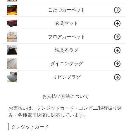
こたつカーペット
玄関マット
フロアカーペット
洗えるラグ
ダイニングラグ
リビングラグ
お支払い方法について
お支払いは、クレジットカード・コンビニ/銀行振り込
み・各種電子決済に対応しています。
クレジットカード