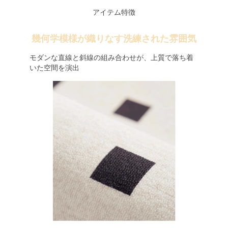
アイテム特徴
幾何学模様が織りなす洗練された雰囲気
モダンな直線と斜線の組み合わせが、上質で落ち着
いた空間を演出