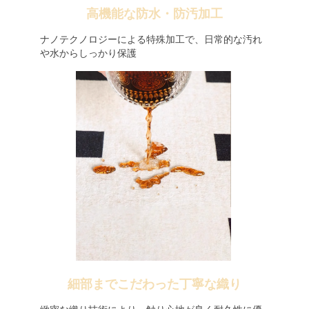
高機能な防水・防汚加工
ナノテクノロジーによる特殊加工で、日常的な汚れ
や水からしっかり保護
細部までこだわった丁寧な織り