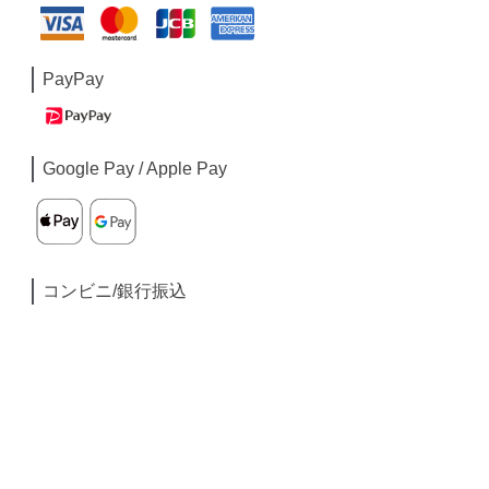
PayPay
Google Pay / Apple Pay
コンビニ/銀行振込