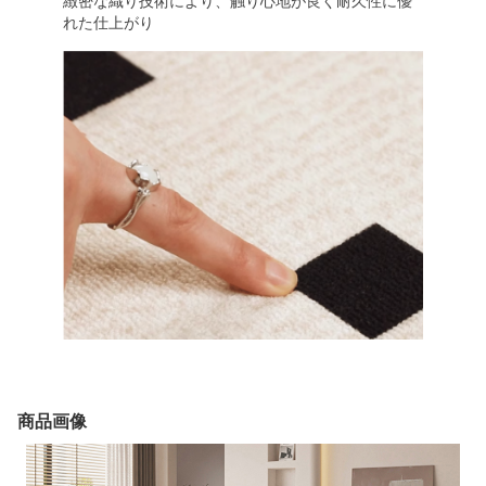
緻密な織り技術により、触り心地が良く耐久性に優
れた仕上がり
商品画像