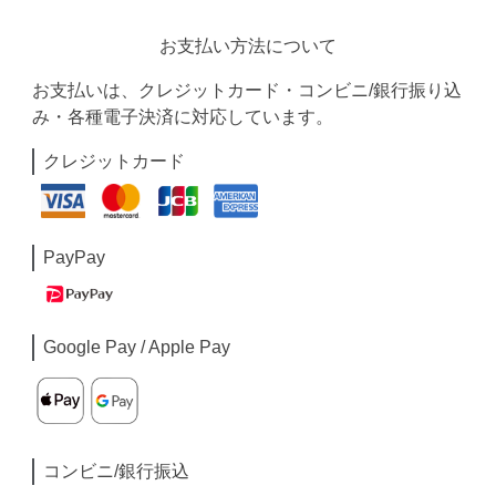
お支払い方法について
お支払いは、クレジットカード・コンビニ/銀行振り込
み・各種電子決済に対応しています。
クレジットカード
PayPay
Google Pay / Apple Pay
コンビニ/銀行振込