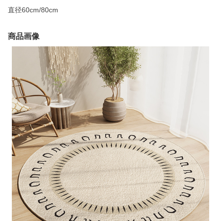
直径60cm/80cm
商品画像