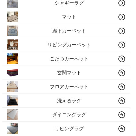
シャギーラグ
マット
廊下カーペット
リビングカーペット
こたつカーペット
玄関マット
フロアカーペット
洗えるラグ
ダイニングラグ
リビングラグ