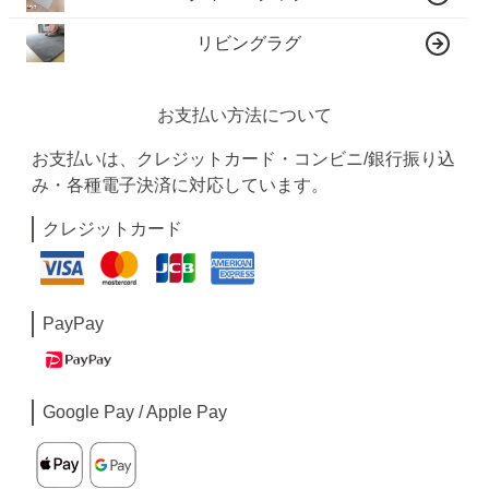
リビングラグ
お支払い方法について
お支払いは、クレジットカード・コンビニ/銀行振り込
み・各種電子決済に対応しています。
クレジットカード
PayPay
Google Pay / Apple Pay