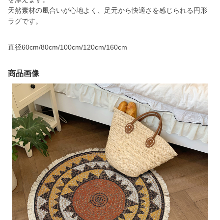
天然素材の風合いが心地よく、足元から快適さを感じられる円形
ラグです。
直径60cm/80cm/100cm/120cm/160cm
商品画像