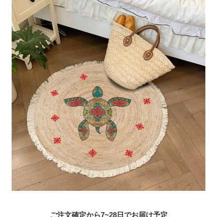
ご注文確定から7~28日でお届け予定