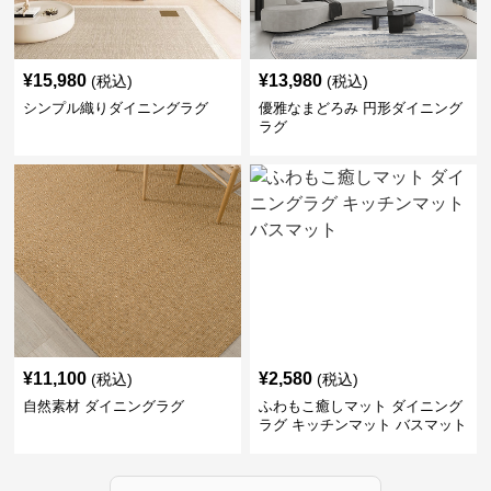
¥
15,980
¥
13,980
(税込)
(税込)
シンプル織りダイニングラグ
優雅なまどろみ 円形ダイニング
ラグ
¥
11,100
¥
2,580
(税込)
(税込)
自然素材 ダイニングラグ
ふわもこ癒しマット ダイニング
ラグ キッチンマット バスマット