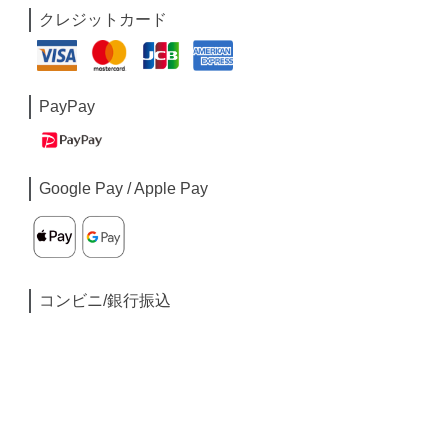
クレジットカード
PayPay
Google Pay / Apple Pay
コンビニ/銀行振込