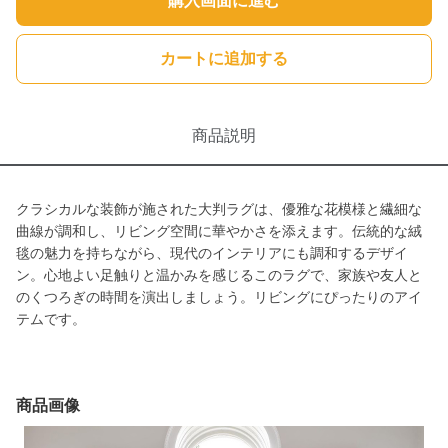
購入画面に進む
カートに追加する
商品説明
クラシカルな装飾が施された大判ラグは、優雅な花模様と繊細な
曲線が調和し、リビング空間に華やかさを添えます。伝統的な絨
毯の魅力を持ちながら、現代のインテリアにも調和するデザイ
ン。心地よい足触りと温かみを感じるこのラグで、家族や友人と
のくつろぎの時間を演出しましょう。リビングにぴったりのアイ
テムです。
商品画像