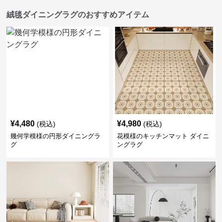
絨毯ダイニングラグのおすすめアイテム
¥
4,480
¥
4,980
(税込)
(税込)
幾何学模様の円形ダイニングラ
花模様のキッチンマット ダイニ
グ
ングラグ