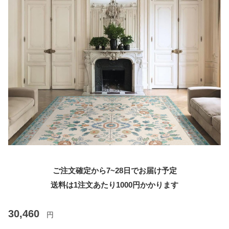
ご注文確定から7~28日でお届け予定
送料は1注文あたり
1000
円かかります
30,460
円