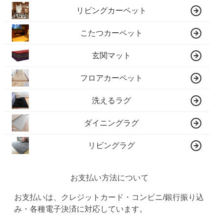
リビングカーペット
こたつカーペット
玄関マット
フロアカーペット
洗えるラグ
ダイニングラグ
リビングラグ
お支払い方法について
お支払いは、クレジットカード・コンビニ/銀行振り込
み・各種電子決済に対応しています。