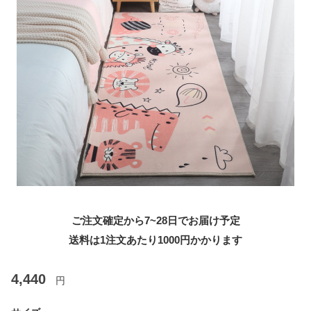
ご注文確定から7~28日でお届け予定
送料は1注文あたり
1000
円かかります
4,440
円