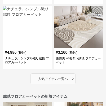
¥
4,980
¥
3,160
(税込)
(税込)
ナチュラルシンプル織り絨毯 フ
曲線美 和モダン絨毯 フロアカー
ロアカーペット
ペット
›
人気アイテム一覧へ
絨毯フロアカーペットの新着アイテム