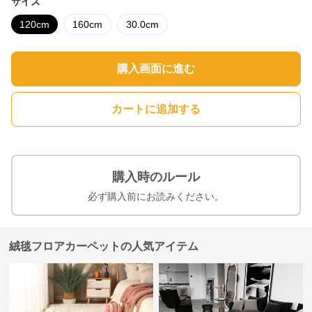
サイズ
120cm
160cm
30.0cm
購入画面に進む
カートに追加する
購入時のルール
必ず購入前にお読みください。
絨毯フロアカーペットの人気アイテム