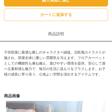
購入画面に進む
カートに追加する
商品説明
子供部屋に最適な癒しのキャラクター絨毯。北欧風のイラストが
施され、部屋全体に優しい雰囲気を与えます。フロアカーペット
としての機能性も兼ね備え、遊びやすい環境を提供。安心して遊
べる素材感も魅力で、毎日の生活に温もりをプラスします。お子
様の成長に寄り添う、心地よい空間を演出するアイテムです。
商品画像