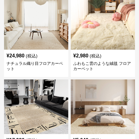
¥
24,980
¥
2,980
(税込)
(税込)
ナチュラル織り目フロアカーペ
ふわもこ雲のような絨毯 フロア
ット
カーペット