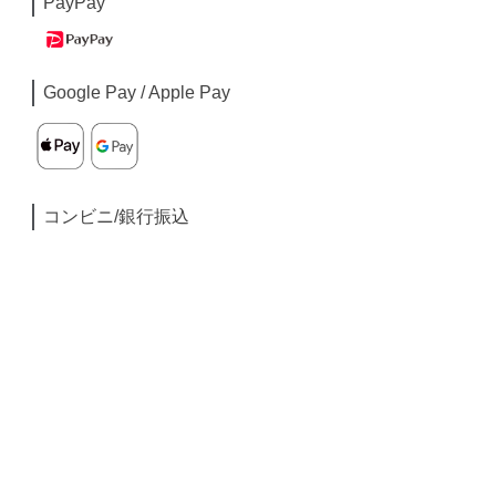
PayPay
Google Pay / Apple Pay
コンビニ/銀行振込