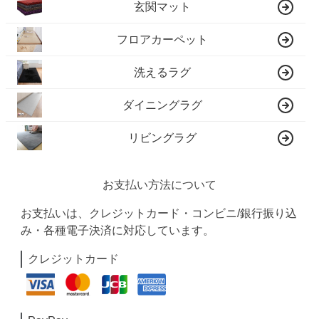
玄関マット
フロアカーペット
洗えるラグ
ダイニングラグ
リビングラグ
お支払い方法について
お支払いは、クレジットカード・コンビニ/銀行振り込
み・各種電子決済に対応しています。
クレジットカード