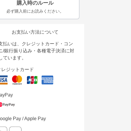
購入時のルール
必ず購入前にお読みください。
お支払い方法について
支払いは、クレジットカード・コン
ニ/銀行振り込み・各種電子決済に対
しています。
クレジットカード
ayPay
oogle Pay / Apple Pay