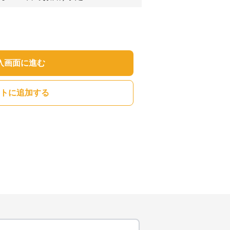
入画面に進む
トに追加する