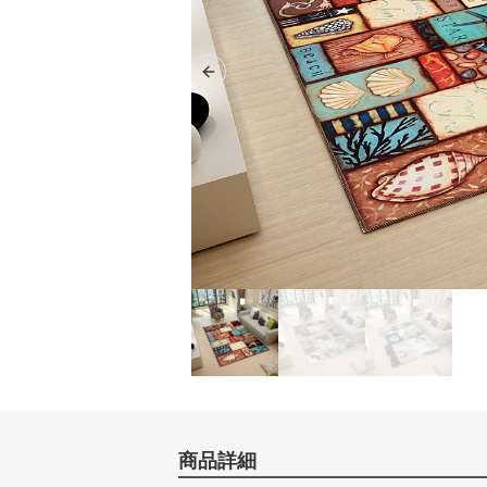
Previous slide
商品詳細