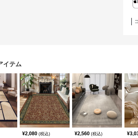
アイテム
¥
2,080
¥
2,560
¥
3,0
(税込)
(税込)