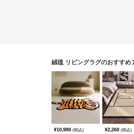
絨毯
リビングラグ
のおすすめ
¥
10,990
¥
2,260
(税込)
(税込)