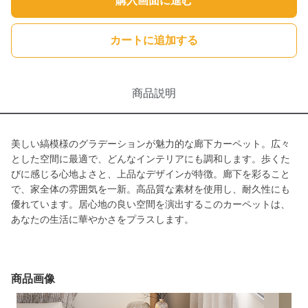
購入画面に進む
カートに追加する
商品説明
美しい縞模様のグラデーションが魅力的な廊下カーペット。広々
とした空間に最適で、どんなインテリアにも調和します。歩くた
びに感じる心地よさと、上品なデザインが特徴。廊下を彩ること
で、家全体の雰囲気を一新。高品質な素材を使用し、耐久性にも
優れています。居心地の良い空間を演出するこのカーペットは、
あなたの生活に華やかさをプラスします。
商品画像