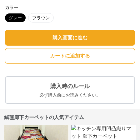
カラー
グレー
ブラウン
購入画面に進む
カートに追加する
購入時のルール
必ず購入前にお読みください。
絨毯廊下カーペットの人気アイテム