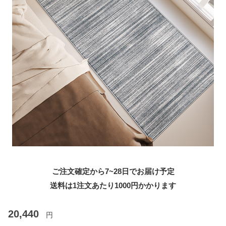
ご注文確定から7~28日でお届け予定
送料は1注文あたり
1000
円かかります
20,440
円