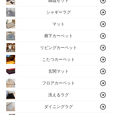
絨毯セット
シャギーラグ
マット
廊下カーペット
リビングカーペット
こたつカーペット
玄関マット
フロアカーペット
洗えるラグ
ダイニングラグ