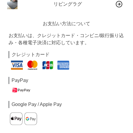
リビングラグ
お支払い方法について
お支払いは、クレジットカード・コンビニ/銀行振り込
み・各種電子決済に対応しています。
クレジットカード
PayPay
Google Pay / Apple Pay