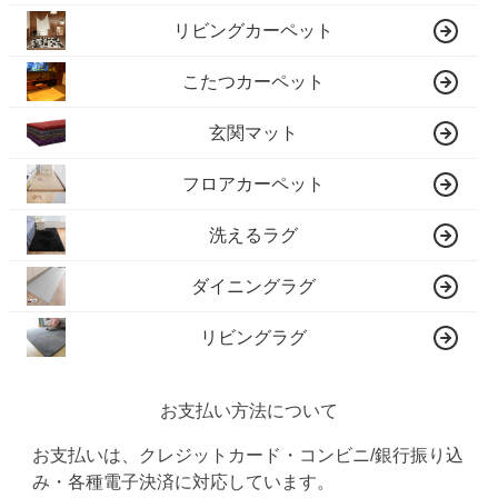
リビングカーペット
こたつカーペット
玄関マット
フロアカーペット
洗えるラグ
ダイニングラグ
リビングラグ
お支払い方法について
お支払いは、クレジットカード・コンビニ/銀行振り込
み・各種電子決済に対応しています。