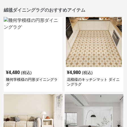
絨毯ダイニングラグのおすすめアイテム
¥
4,480
¥
4,980
(税込)
(税込)
幾何学模様の円形ダイニングラ
花模様のキッチンマット ダイニ
グ
ングラグ