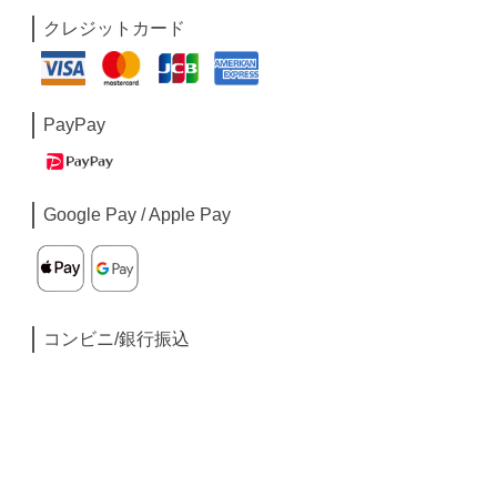
クレジットカード
PayPay
Google Pay / Apple Pay
コンビニ/銀行振込