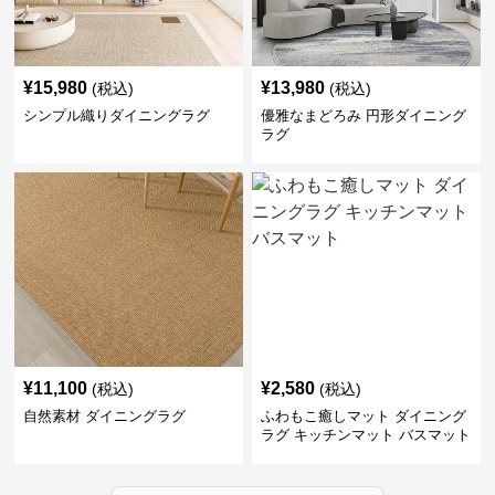
¥
15,980
¥
13,980
(税込)
(税込)
シンプル織りダイニングラグ
優雅なまどろみ 円形ダイニング
ラグ
¥
11,100
¥
2,580
(税込)
(税込)
自然素材 ダイニングラグ
ふわもこ癒しマット ダイニング
ラグ キッチンマット バスマット