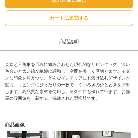
購入画面に進む
カートに追加する
商品説明
直線と三角形を巧みに組み合わせた現代的なリビングラグ。淡い
色合いと太い線が絶妙に調和し、空間を美しく区切ります。モダ
ンな印象を与えつつ、どんなインテリアにも溶け込むデザインが
魅力。リビングにぴったりの一枚で、くつろぎのひとときを演出
します。高品質な素材を使用し、耐久性にも優れています。お部
屋の雰囲気を一新する、洗練された選択肢です。
商品画像