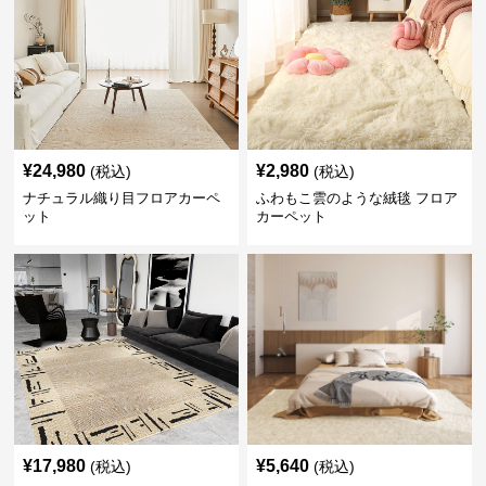
¥
24,980
¥
2,980
(税込)
(税込)
ナチュラル織り目フロアカーペ
ふわもこ雲のような絨毯 フロア
ット
カーペット
¥
17,980
¥
5,640
(税込)
(税込)