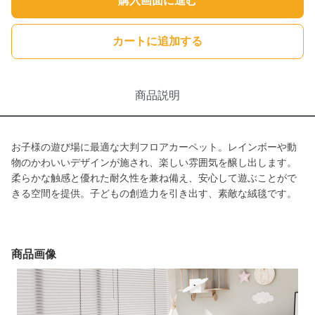
購入画面に進む
カートに追加する
商品説明
お子様の遊び場に最適な大判フロアカーペット。レインボーや動
物のかわいいデザインが施され、楽しい雰囲気を醸し出します。
柔らかな触感と優れた耐久性を兼ね備え、安心して遊ぶことがで
きる空間を提供。子どもの創造力を引き出す、素敵な絨毯です。
商品画像