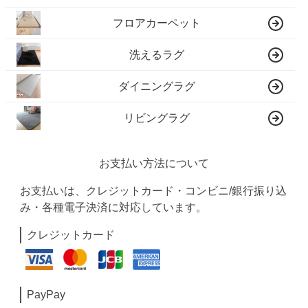
フロアカーペット
洗えるラグ
ダイニングラグ
リビングラグ
お支払い方法について
お支払いは、クレジットカード・コンビニ/銀行振り込
み・各種電子決済に対応しています。
クレジットカード
PayPay