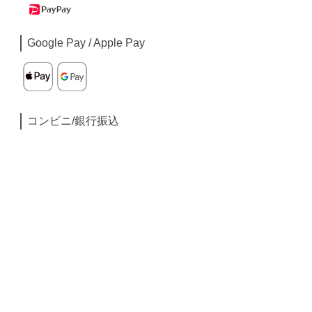
Google Pay / Apple Pay
コンビニ/銀行振込