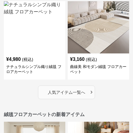
¥
4,980
¥
3,160
(税込)
(税込)
ナチュラルシンプル織り絨毯 フ
曲線美 和モダン絨毯 フロアカー
ロアカーペット
ペット
›
人気アイテム一覧へ
絨毯フロアカーペットの新着アイテム