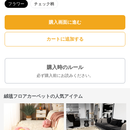
フラワー
チェック柄
購入画面に進む
カートに追加する
購入時のルール
必ず購入前にお読みください。
絨毯フロアカーペットの人気アイテム