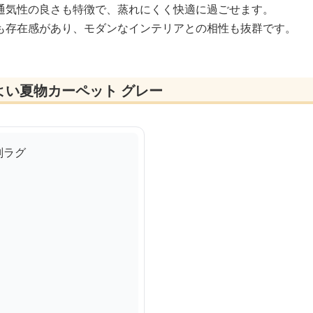
通気性の良さも特徴で、蒸れにくく快適に過ごせます。
も存在感があり、モダンなインテリアとの相性も抜群です。
よい夏物カーペット グレー