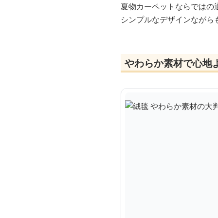
夏物カーペットならではの
シンプルなデザインながら
やわらか素材で心地