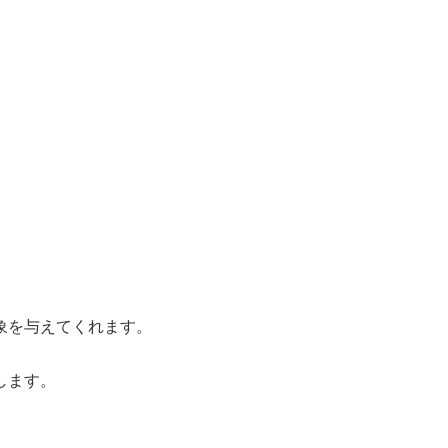
象を与えてくれます。
します。