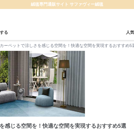
絨毯専門通販サイト サファヴィー絨毯
する
人
カーペットで涼しさを感じる空間を！快適な空間を実現するおすすめ5
を感じる空間を！快適な空間を実現するおすすめ5選