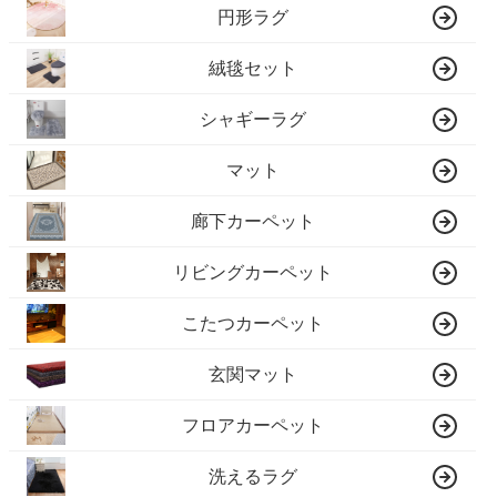
円形ラグ
絨毯セット
シャギーラグ
マット
廊下カーペット
リビングカーペット
こたつカーペット
玄関マット
フロアカーペット
洗えるラグ