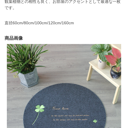
観葉植物との相性も良く、お部屋のアクセントとして最適な一枚
です。
直径60cm/80cm/100cm/120cm/160cm
商品画像