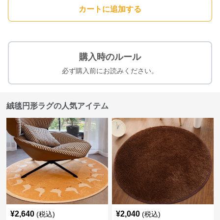
カートに追加する
購入時のルール
必ず購入前にお読みください。
絨毯円形ラグの人気アイテム
¥
2,640
¥
2,040
(税込)
(税込)