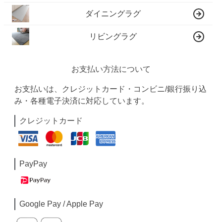
ダイニングラグ
リビングラグ
お支払い方法について
お支払いは、クレジットカード・コンビニ/銀行振り込
み・各種電子決済に対応しています。
クレジットカード
PayPay
Google Pay / Apple Pay