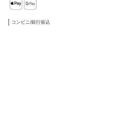
コンビニ/銀行振込