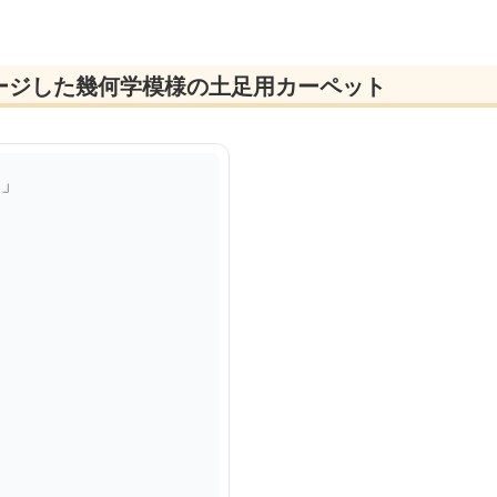
ージした幾何学模様の土足用カーペット