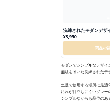
洗練されたモダンデザ
¥
3,990
商品の
モダンでシンプルなデザイ
無駄を省いた洗練されたデ
土足で使用する場所に最適
汚れが目立ちにくいグレー
シンプルながらも品位のあ