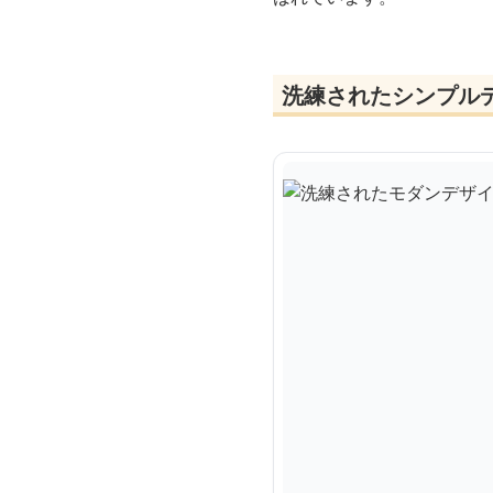
洗練されたシンプル