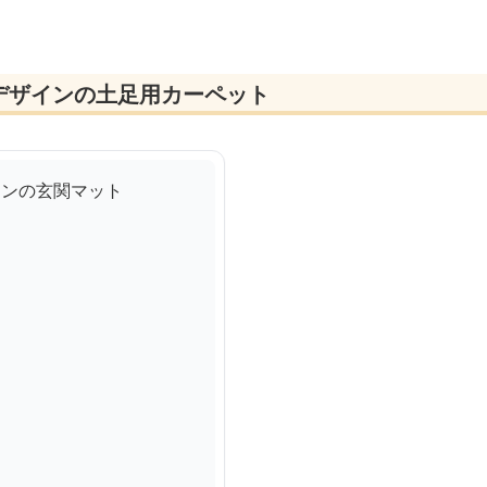
デザインの土足用カーペット