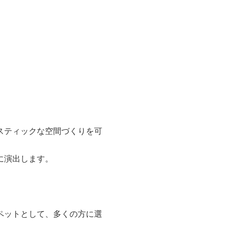
スティックな空間づくりを可
に演出します。
ペットとして、多くの方に選